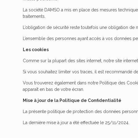
La société DAMSO a mis en place des mesures techniques e
traitements.
L’obligation de sécurité reste toutefois une obligation de
L’ensemble des personnes ayant accès à vos données pers
Les cookies
Comme sur la plupart des sites internet, notre site internet
Si vous souhaitez limiter vos traces, il est recommandé de
Vous trouverez également dans notre Politique des Cookie
apparaît en bas de votre écran.
Mise à jour de la Politique de Confidentialité
La présente politique de protection des données personn
La dernière mise à jour a été effectuée le 25/11/2024.