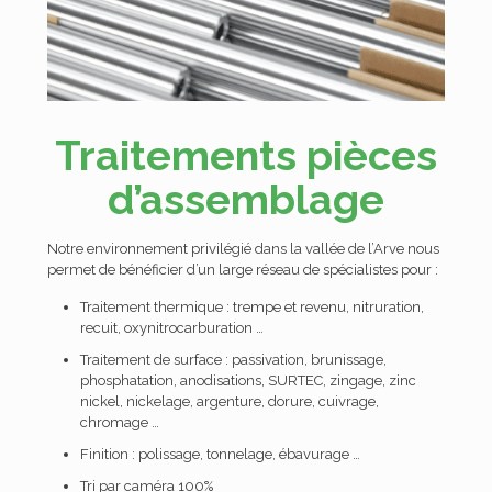
Traitements pièces
d’assemblage
Notre environnement privilégié dans la vallée de l’Arve nous
permet de bénéficier d’un large réseau de spécialistes pour :
Traitement thermique : trempe et revenu, nitruration,
recuit, oxynitrocarburation …
Traitement de surface : passivation, brunissage,
phosphatation, anodisations, SURTEC, zingage, zinc
nickel, nickelage, argenture, dorure, cuivrage,
chromage …
Finition : polissage, tonnelage, ébavurage …
Tri par caméra 100%