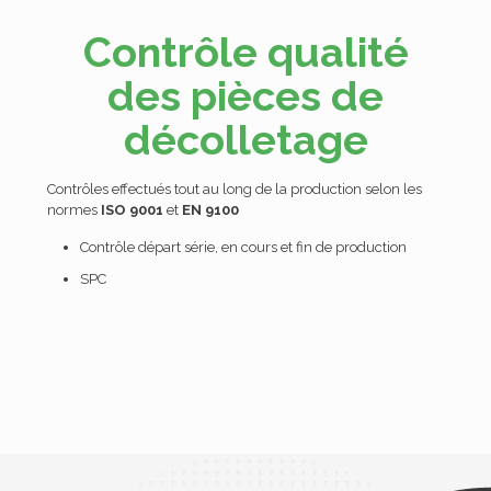
Contrôle qualité
des pièces de
décolletage
Contrôles effectués tout au long de la production selon les
normes
ISO 9001
et
EN 9100
Contrôle départ série, en cours et fin de production
SPC