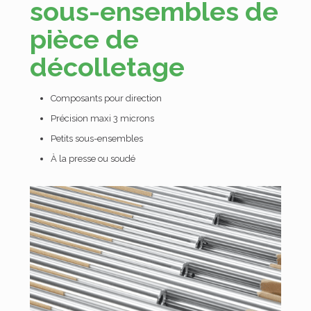
sous-ensembles de
pièce de
décolletage
Composants pour direction
Précision maxi 3 microns
Petits sous-ensembles
À la presse ou soudé