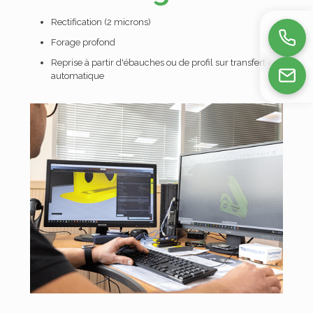
Rectification (2 microns)
Forage profond
Reprise à partir d'ébauches ou de profil sur transfert en
automatique