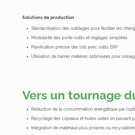
Solutions de production
:
Standardisation des outillages pour faciliter les cha
Modularité des porte-outils et réglages simplifiés
Planification précise des lots avec outils ERP
Utilisation de barres matières optimisées pour usinag
Vers un tournage d
Réduction de la consommation énergétique par l’opt
Recyclage des copeaux et huiles usées en passant pa
Intégration de matériaux plus propres ou recyclables