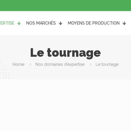
PERTISE
NOS MARCHÉS
MOYENS DE PRODUCTION
Le tournage
Home
Nos domaines d’expertise
Le tournage