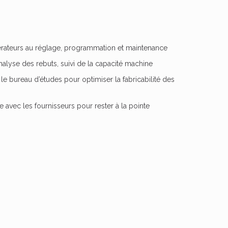
rateurs au réglage, programmation et maintenance
nalyse des rebuts, suivi de la capacité machine
e bureau d’études pour optimiser la fabricabilité des
te avec les fournisseurs pour rester à la pointe