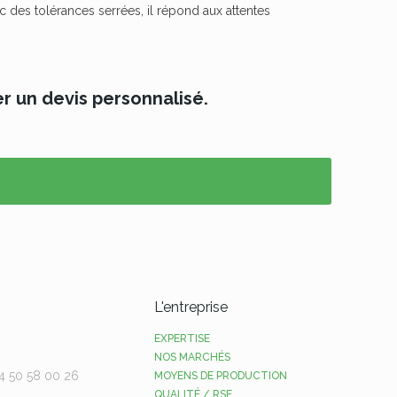
des tolérances serrées, il répond aux attentes
r un devis personnalisé.
L'entreprise
EXPERTISE
NOS MARCHÉS
0)4 50 58 00 26
MOYENS DE PRODUCTION
QUALITÉ / RSE