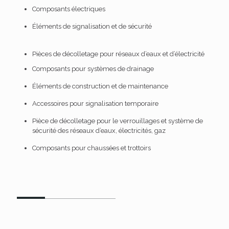
Composants électriques
Éléments de signalisation et de sécurité
Pièces de décolletage
pour
réseaux d’eaux
et d’
électricité
Composants pour systèmes de drainage
Éléments de construction et de maintenance
Accessoires pour signalisation temporaire
Pièce de décolletage
pour le
verrouillages
et
système de
sécurité des réseaux d’eaux
, électricités, gaz
Composants pour chaussées
et trottoirs