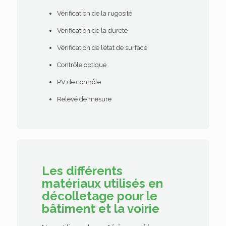
Vérification de la rugosité
Vérification de la dureté
Vérification de l’état de surface
Contrôle optique
PV de contrôle
Relevé de mesure
Les différents
matériaux utilisés en
décolletage
pour le
bâtiment et la voirie