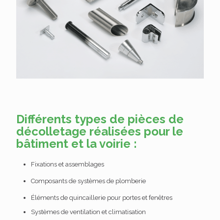
Différents types de pièces de
décolletage réalisées pour le
bâtiment et la voirie :
Fixations
et assemblages
Composants de systèmes de plomberie
Éléments de quincaillerie pour portes et fenêtres
Systèmes de ventilation et climatisation