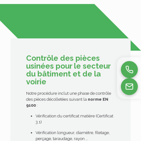
Contrôle des pièces
usinées pour le secteur
du bâtiment et de la
voirie
Notre procédure inclut une phase de contrôle
des pièces décolletées suivant la
norme EN
9100
:
Vérification du certificat matière (Certificat
3.1)
Vérification longueur, diamètre, filetage,
perçage, taraudage, rayon …