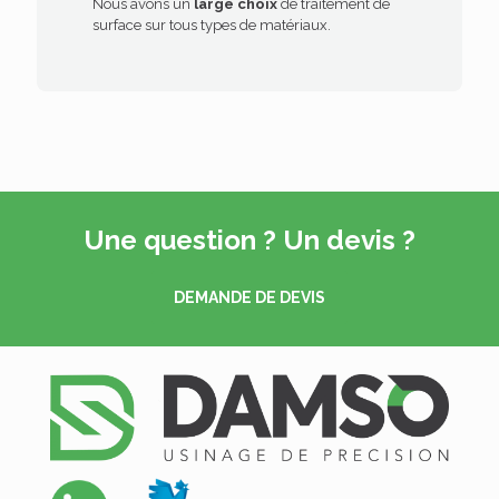
Nous avons un
large choix
de traitement de
surface sur tous types de matériaux.
Une question ? Un devis ?
DEMANDE DE DEVIS