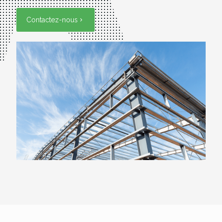
Contactez-nous