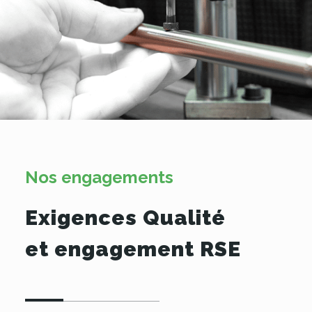
Nos engagements
Exigences Qualité
et engagement RSE