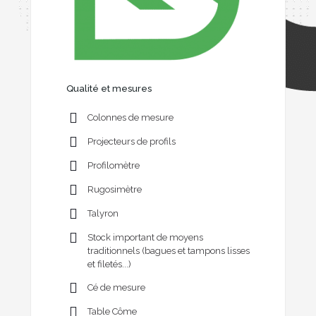
Qualité et mesures
Colonnes de mesure
Projecteurs de profils
Profilomètre
Rugosimètre
Talyron
Stock important de moyens
traditionnels (bagues et tampons lisses
et filetés...)
Cé de mesure
Table Côme