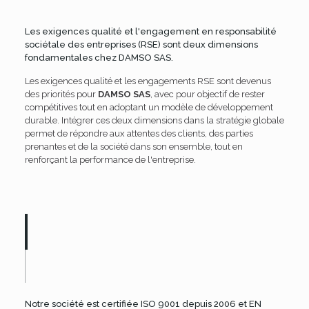
Les exigences qualité et l'engagement en responsabilité
sociétale des entreprises (RSE) sont deux dimensions
fondamentales chez DAMSO SAS.
Les exigences qualité et les engagements RSE sont devenus
des priorités pour
DAMSO SAS
, avec pour objectif de rester
compétitives tout en adoptant un modèle de développement
durable. Intégrer ces deux dimensions dans la stratégie globale
permet de répondre aux attentes des clients, des parties
prenantes et de la société dans son ensemble, tout en
renforçant la performance de l'entreprise.
Notre société est certifiée ISO 9001 depuis 2006 et EN