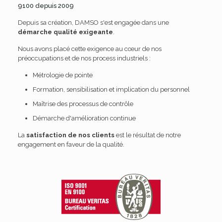
9100 depuis 2009
Depuis sa création, DAMSO s'est engagée dans une
démarche qualité exigeante
.
Nous avons placé cette exigence au cœur de nos
préoccupations et de nos process industriels :
Métrologie de pointe
Formation, sensibilisation et implication du personnel
Maîtrise des processus de contrôle
Démarche d'amélioration continue
La
satisfaction de nos clients
est le résultat de notre
engagement en faveur de la qualité.