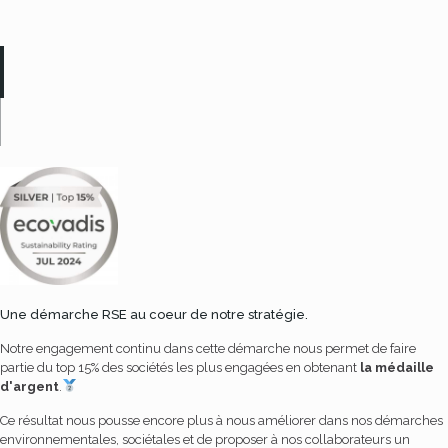
Une démarche RSE au coeur de notre stratégie.
Notre engagement continu dans cette démarche nous permet de faire
partie du top 15% des sociétés les plus engagées en obtenant
la médaille
d'argent
.
Ce résultat nous pousse encore plus à nous améliorer dans nos démarches
environnementales, sociétales et de proposer à nos collaborateurs un