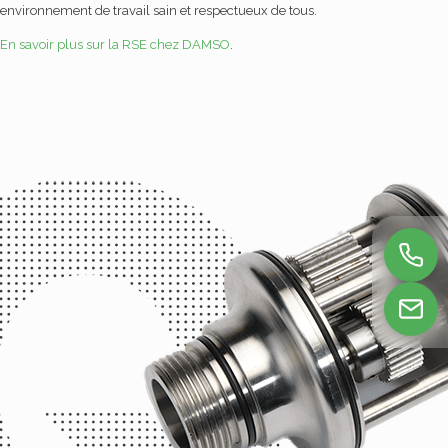
environnement de travail sain et respectueux de tous.
En savoir plus sur la RSE chez DAMSO
.