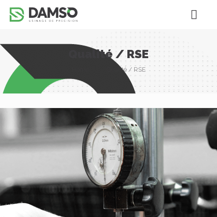
Qualité / RSE
Home
Qualité / RSE